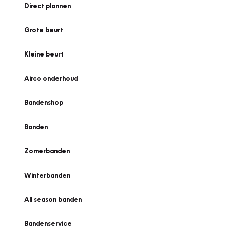
Direct plannen
Grote beurt
Kleine beurt
Airco onderhoud
Bandenshop
Banden
Zomerbanden
Winterbanden
All season banden
Bandenservice