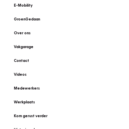
E-Mobility
GroenGedaan
Over ons
Vakgarage
Contact
Videos
Medewerkers
Werkplaats
Kom gerust verder