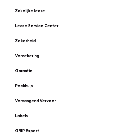
Zakelijke lease
Lease Service Center
Zekerheid
Verzekering
Garantie
Pechhulp
Vervangend Vervoer
Labels
GRIP Expert