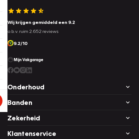
Wij krijgen gemiddeld een 9.2
o.b.v. ruim 2.652 reviews
9.2/10
Mijn Vakgarage
Onderhoud
Banden
Zekerheid
Klantenservice