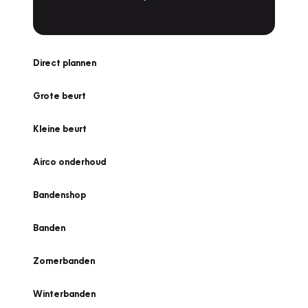
Direct plannen
Grote beurt
Kleine beurt
Airco onderhoud
Bandenshop
Banden
Zomerbanden
Winterbanden