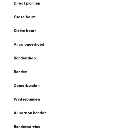
Direct plannen
Grote beurt
Kleine beurt
Airco onderhoud
Bandenshop
Banden
Zomerbanden
Winterbanden
All season banden
Bandenservice