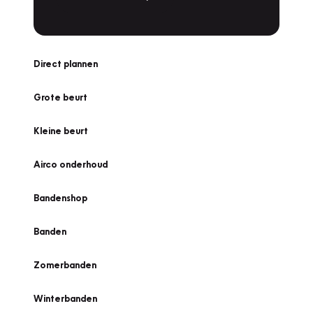
Direct plannen
Grote beurt
Kleine beurt
Airco onderhoud
Bandenshop
Banden
Zomerbanden
Winterbanden