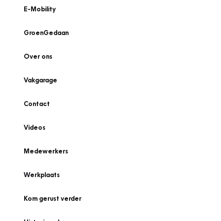
E-Mobility
GroenGedaan
Over ons
Vakgarage
Contact
Videos
Medewerkers
Werkplaats
Kom gerust verder