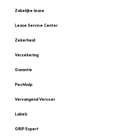
Zakelijke lease
Lease Service Center
Zekerheid
Verzekering
Garantie
Pechhulp
Vervangend Vervoer
Labels
GRIP Expert