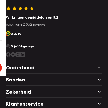
Wij krijgen gemiddeld een 9.2
o.b.v. ruim 2.652 reviews
9.2/10
Mijn Vakgarage
Onderhoud
Banden
Zekerheid
Klantenservice