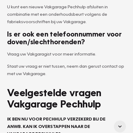
U kunt een nieuwe Vakgarage Pechhulp afsluiten in
combinatie met een onderhoudsbeurt volgens de
fabrieksvoorschriften bij uw Vakgarage.
Is er ook een telefoonnummer voor
doven/slechthorenden?
Vraag uw Vakgaragist voor meer informatie.
Staat uw vraag er niet tussen, neem dan gerust contact op
met uw Vakgarage.
Veelgestelde vragen
Vakgarage Pechhulp
IK BEN NU VOOR PECHHULP VERZEKERD BIJ DE
ANWB. KAN IK OVERSTAPPEN NAAR DE