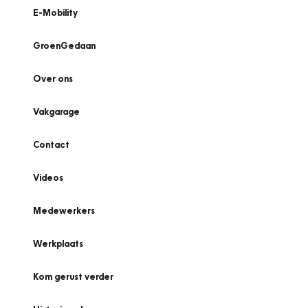
E-Mobility
GroenGedaan
Over ons
Vakgarage
Contact
Videos
Medewerkers
Werkplaats
Kom gerust verder