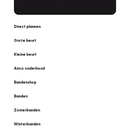
Direct plannen
Grote beurt
Kleine beurt
Airco onderhoud
Bandenshop
Banden
Zomerbanden
Winterbanden