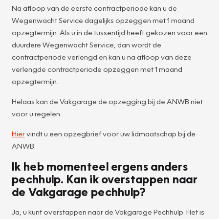
Na afloop van de eerste contractperiode kan u de
Wegenwacht Service dagelijks opzeggen met 1 maand
opzegtermijn. Als u in de tussentijd heeft gekozen voor een
duurdere Wegenwacht Service, dan wordt de
contractperiode verlengd en kan u na afloop van deze
verlengde contractperiode opzeggen met 1 maand
opzegtermijn.
Helaas kan de Vakgarage de opzegging bij de ANWB niet
voor u regelen.
Hier
vindt u een opzegbrief voor uw lidmaatschap bij de
ANWB.
Ik heb momenteel ergens anders
pechhulp. Kan ik overstappen naar
de Vakgarage pechhulp?
Ja, u kunt overstappen naar de Vakgarage Pechhulp. Het is