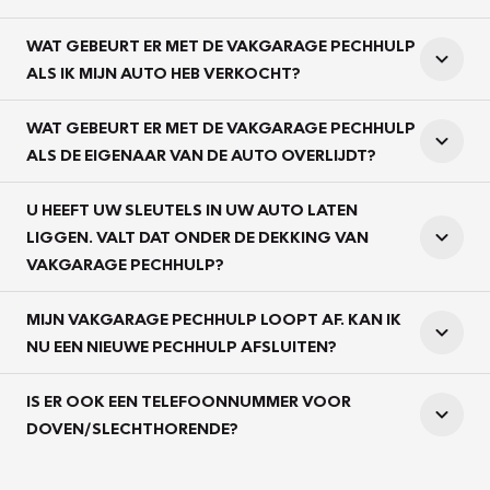
WAT GEBEURT ER MET DE VAKGARAGE PECHHULP
ALS IK MIJN AUTO HEB VERKOCHT?
WAT GEBEURT ER MET DE VAKGARAGE PECHHULP
ALS DE EIGENAAR VAN DE AUTO OVERLIJDT?
U HEEFT UW SLEUTELS IN UW AUTO LATEN
LIGGEN. VALT DAT ONDER DE DEKKING VAN
VAKGARAGE PECHHULP?
MIJN VAKGARAGE PECHHULP LOOPT AF. KAN IK
NU EEN NIEUWE PECHHULP AFSLUITEN?
IS ER OOK EEN TELEFOONNUMMER VOOR
DOVEN/SLECHTHORENDE?