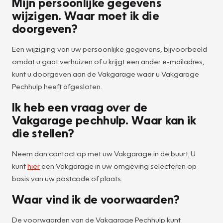
Mijn persoonlijke gegevens
wijzigen. Waar moet ik die
doorgeven?
Een wijziging van uw persoonlijke gegevens, bijvoorbeeld
omdat u gaat verhuizen of u krijgt een ander e-mailadres,
kunt u doorgeven aan de Vakgarage waar u Vakgarage
Pechhulp heeft afgesloten.
Ik heb een vraag over de
Vakgarage pechhulp. Waar kan ik
die stellen?
Neem dan contact op met uw Vakgarage in de buurt. U
kunt
hier
een Vakgarage in uw omgeving selecteren op
basis van uw postcode of plaats.
Waar vind ik de voorwaarden?
De voorwaarden van de Vakgarage Pechhulp kunt