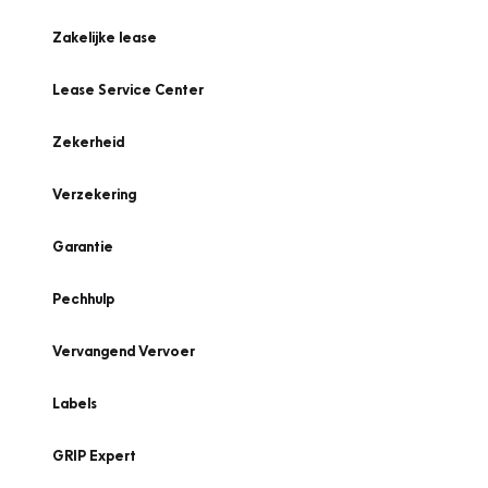
Zakelijke lease
Lease Service Center
Zekerheid
Verzekering
Garantie
Pechhulp
Vervangend Vervoer
Labels
GRIP Expert