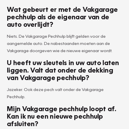
Wat gebeurt er met de Vakgarage
pechhulp als de eigenaar van de
auto overlijdt?
Niets. De Vakgarage Pechhulp blijft gelden voor de
aangemelde auto. De nabestaanden moeten aan de
Vakgarage doorgeven wie de nieuwe eigenaar wordt.
U heeft uw sleutels in uw auto laten
liggen. Valt dat onder de dekking
van Vakgarage pechhulp?
Jazeker. Ook deze pech valt onder de Vakgarage
Pechhulp.
Mijn Vakgarage pechhulp loopt af.
Kan ik nu een nieuwe pechhulp
afsluiten?