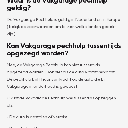
geldig?
De Vakgarage Pechhulp is geldig in Nederland en in Europa
( bekijk de voorwaarden om te zien welke landen gedekt
zijn.)
Kan Vakgarage pechhulp tussentijds
opgezegd worden?
Nee, de Vakgarage Pechhulp kan niet tussentijds
opgezegd worden. Ook niet als de auto wordt verkocht.
De pechhulp blijft 1 jaar van kracht op de auto die bij
Vakgarage in onderhoud is geweest.
U kunt de Vakgarage Pechhulp wel tussentijds opzeggen
als:
- De auto is gestolen of vermist