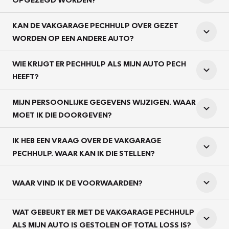
KAN DE VAKGARAGE PECHHULP OVER GEZET
WORDEN OP EEN ANDERE AUTO?
WIE KRIJGT ER PECHHULP ALS MIJN AUTO PECH
HEEFT?
MIJN PERSOONLIJKE GEGEVENS WIJZIGEN. WAAR
MOET IK DIE DOORGEVEN?
IK HEB EEN VRAAG OVER DE VAKGARAGE
PECHHULP. WAAR KAN IK DIE STELLEN?
WAAR VIND IK DE VOORWAARDEN?
WAT GEBEURT ER MET DE VAKGARAGE PECHHULP
ALS MIJN AUTO IS GESTOLEN OF TOTAL LOSS IS?