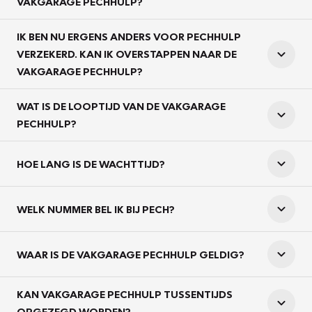
VAKGARAGE PECHHULP?
IK BEN NU ERGENS ANDERS VOOR PECHHULP
VERZEKERD. KAN IK OVERSTAPPEN NAAR DE
VAKGARAGE PECHHULP?
WAT IS DE LOOPTIJD VAN DE VAKGARAGE
PECHHULP?
HOE LANG IS DE WACHTTIJD?
WELK NUMMER BEL IK BIJ PECH?
WAAR IS DE VAKGARAGE PECHHULP GELDIG?
KAN VAKGARAGE PECHHULP TUSSENTIJDS
OPGEZEGD WORDEN?