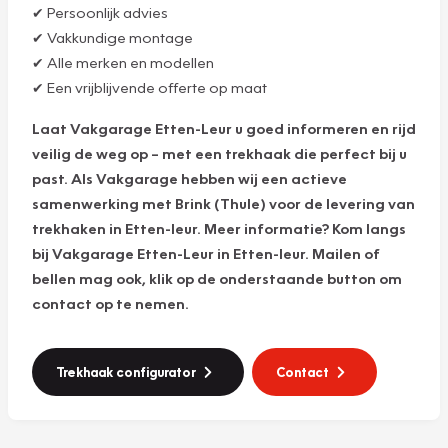
✔ Persoonlijk advies
✔ Vakkundige montage
✔ Alle merken en modellen
✔ Een vrijblijvende offerte op maat
Laat Vakgarage Etten-Leur u goed informeren en rijd
veilig de weg op – met een trekhaak die perfect bij u
past. Als Vakgarage hebben wij een actieve
samenwerking met Brink (Thule) voor de levering van
trekhaken in Etten-leur. Meer informatie? Kom langs
bij Vakgarage Etten-Leur in Etten-leur. Mailen of
bellen mag ook, klik op de onderstaande button om
contact op te nemen.
Trekhaak configurator
Contact