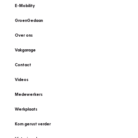
E-Mobility
GroenGedaan
Over ons
Vakgarage
Contact
Videos
Medewerkers
Werkplaats
Kom gerust verder