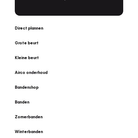
Direct plannen
Grote beurt
Kleine beurt
Airco onderhoud
Bandenshop
Banden
Zomerbanden
Winterbanden