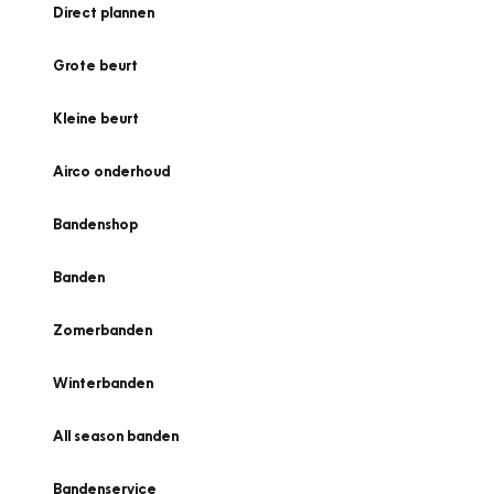
Direct plannen
Grote beurt
Kleine beurt
Airco onderhoud
Bandenshop
Banden
Zomerbanden
Winterbanden
All season banden
Bandenservice