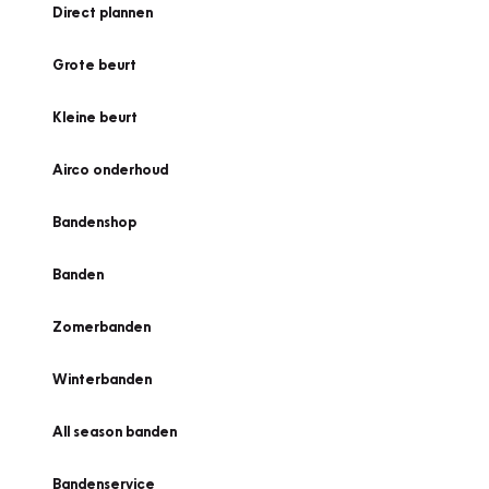
Direct plannen
Grote beurt
Kleine beurt
Airco onderhoud
Bandenshop
Banden
Zomerbanden
Winterbanden
All season banden
Bandenservice