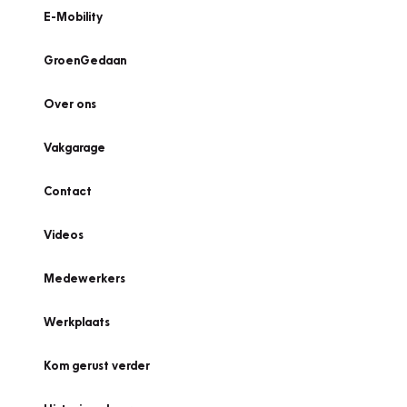
E-Mobility
GroenGedaan
Over ons
Vakgarage
Contact
Videos
Medewerkers
Werkplaats
Kom gerust verder