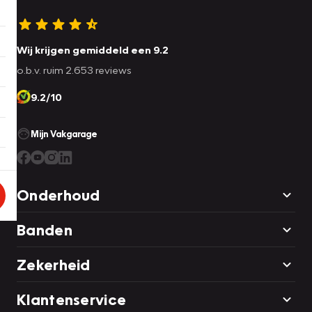
Wij krijgen gemiddeld een 9.2
o.b.v. ruim 2.653 reviews
9.2/10
Mijn Vakgarage
Onderhoud
Banden
Zekerheid
Klantenservice