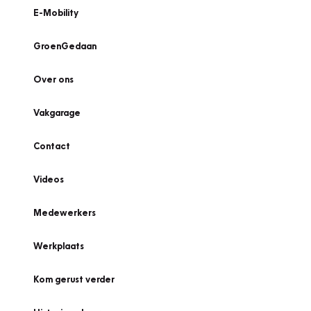
E-Mobility
GroenGedaan
Over ons
Vakgarage
Contact
Videos
Medewerkers
Werkplaats
Kom gerust verder