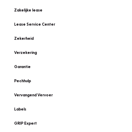
Zakelijke lease
Lease Service Center
Zekerheid
Verzekering
Garantie
Pechhulp
Vervangend Vervoer
Labels
GRIP Expert