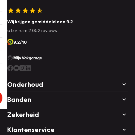
Wij krijgen gemiddeld een 9.2
o.b.v. ruim 2.652 reviews
9.2/10
Mijn Vakgarage
Onderhoud
Banden
Zekerheid
Klantenservice