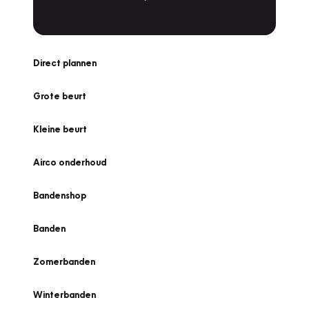
Direct plannen
Grote beurt
Kleine beurt
Airco onderhoud
Bandenshop
Banden
Zomerbanden
Winterbanden