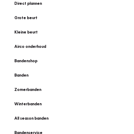
Direct plannen
Grote beurt
Kleine beurt
Airco onderhoud
Bandenshop
Banden
Zomerbanden
Winterbanden
All season banden
Bandenservice