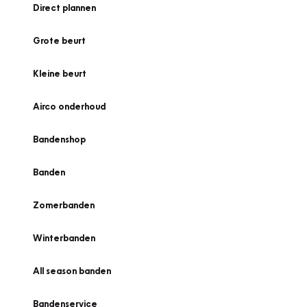
Direct plannen
Grote beurt
Kleine beurt
Airco onderhoud
Bandenshop
Banden
Zomerbanden
Winterbanden
All season banden
Bandenservice