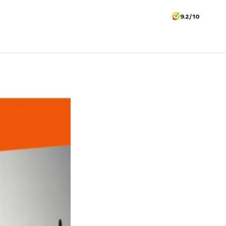
9.2/10