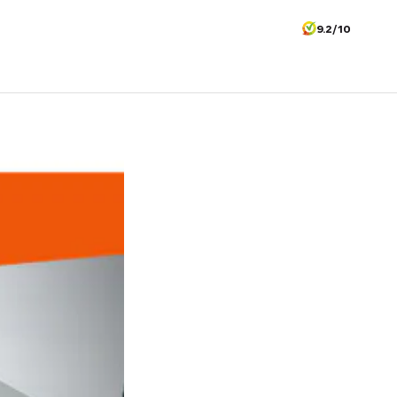
9.2/10