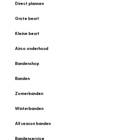
Direct plannen
Grote beurt
Kleine beurt
Airco onderhoud
Bandenshop
Banden
Zomerbanden
Winterbanden
All season banden
Bandenservice