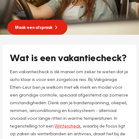
Maak een afspraak
Wat is een vakantiecheck?
Een vakantiecheck is dé manier om zeker te weten dat je
auto klaar is voor een zorgeloze reis. Bij Vakgarage
Etten-Leur ben je welkom met elk merk en model voor
een grondige controle, speciaal afgestemd op zomerse
omstandigheden. Denk aan je bandenspanning, oliepeil,
remmen, airconditioning en koelsysteem - allemaal
cruciaal voor lange ritten in warme temperaturen. In
tegenstelling tot een
Wintercheck
, waarbij de focus ligt
op zaken als winterbanden en antivries, draait het bij de