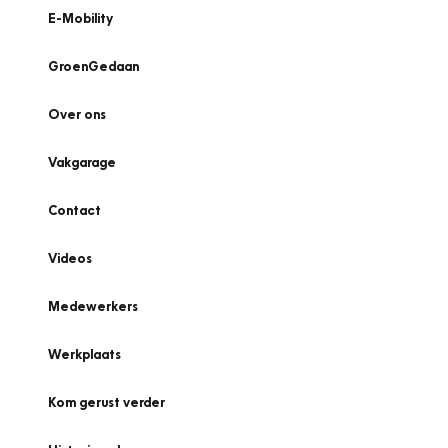
E-Mobility
GroenGedaan
Over ons
Vakgarage
Contact
Videos
Medewerkers
Werkplaats
Kom gerust verder