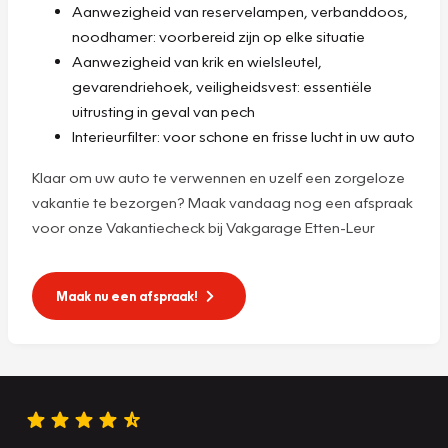
Aanwezigheid van reservelampen, verbanddoos,
noodhamer: voorbereid zijn op elke situatie
Aanwezigheid van krik en wielsleutel,
gevarendriehoek, veiligheidsvest: essentiële
uitrusting in geval van pech
Interieurfilter: voor schone en frisse lucht in uw auto
Klaar om uw auto te verwennen en uzelf een zorgeloze
vakantie te bezorgen? Maak vandaag nog een afspraak
voor onze Vakantiecheck bij Vakgarage Etten-Leur
Maak nu een afspraak!