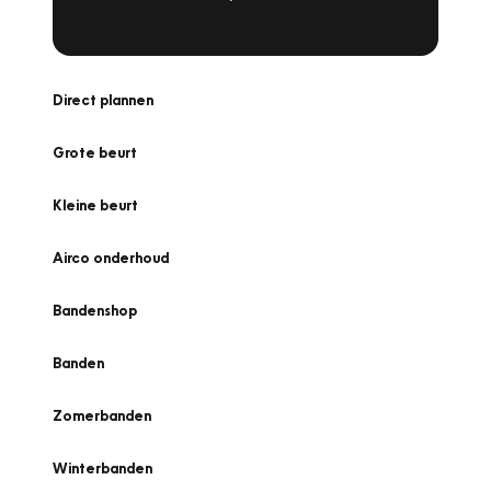
Direct plannen
Grote beurt
Kleine beurt
Airco onderhoud
Bandenshop
Banden
Zomerbanden
Winterbanden