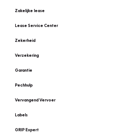
Zakelijke lease
Lease Service Center
Zekerheid
Verzekering
Garantie
Pechhulp
Vervangend Vervoer
Labels
GRIP Expert