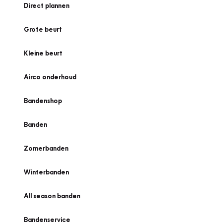
Direct plannen
Grote beurt
Kleine beurt
Airco onderhoud
Bandenshop
Banden
Zomerbanden
Winterbanden
All season banden
Bandenservice