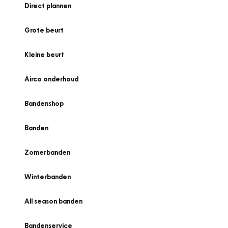
Direct plannen
Grote beurt
Kleine beurt
Airco onderhoud
Bandenshop
Banden
Zomerbanden
Winterbanden
All season banden
Bandenservice