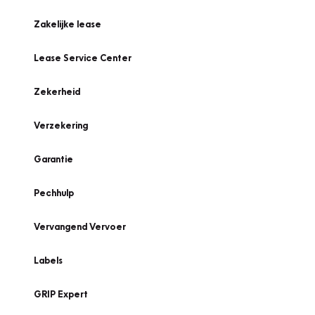
Zakelijke lease
Lease Service Center
Zekerheid
Verzekering
Garantie
Pechhulp
Vervangend Vervoer
Labels
GRIP Expert