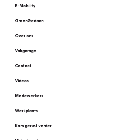
E-Mobility
GroenGedaan
Over ons
Vakgarage
Contact
Videos
Medewerkers
Werkplaats
Kom gerust verder