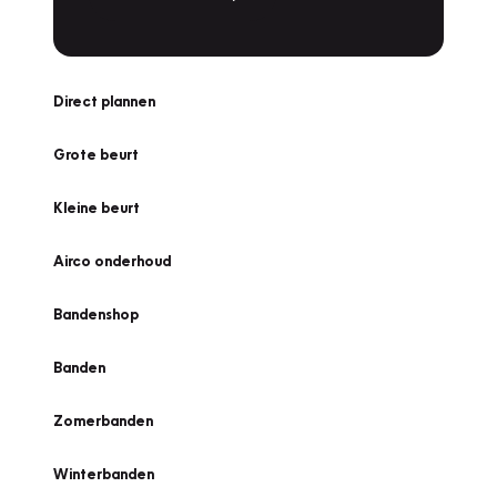
Direct plannen
Grote beurt
Kleine beurt
Airco onderhoud
Bandenshop
Banden
Zomerbanden
Winterbanden